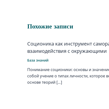
Похожие записи
Соционика как инструмент самор
взаимодействия с окружающими
База знаний
Понимание соционики: основы и значени
собой учение о типах личности, которое в
основе теорий […]