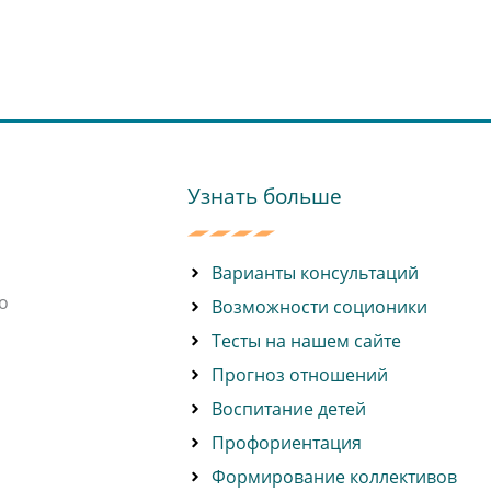
Узнать больше
Варианты консультаций
о
Возможности соционики
Тесты на нашем сайте
Прогноз отношений
Воспитание детей
Профориентация
Формирование коллективов