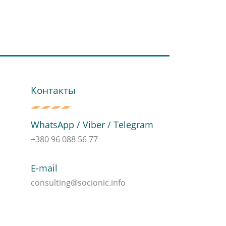
Контакты
WhatsApp / Viber / Telegram
+380 96 088 56 77
E-mail
consulting@socionic.info