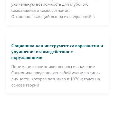
уникальную возможность для глубокого
самоанализа и самоосознания.
Основополагающий вывод исследований в
Соционика как инструмент саморазвития и
улучшения взаимодействия с
окружающими
Понимание соционики: основы и значение
Соционика представляет собой учение о типах
личности, которое возникло в 1970-х годах на
основе теорий