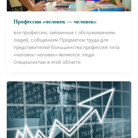
Профессии «человек — человек»
все профессии, связанные с обслуживанием
людей, с общением Предметом труда для
представителей большинства профессий типа
«человек–человек» являются: люди.
Специалистам в этой области