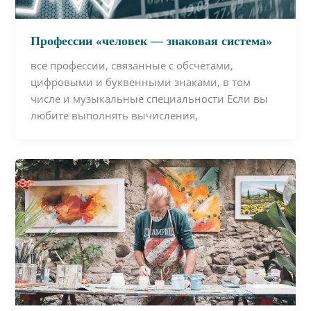
Профессии «человек — знаковая система»
все профессии, связанные с обсчетами,
цифровыми и буквенными знаками, в том
числе и музыкальные специальности Если вы
любите выполнять вычисления,