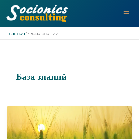
Перейти
к
содержимому
Главная
База знаний
База знаний