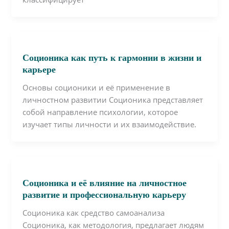
Соционика как путь к гармонии в жизни и
карьере
Основы соционики и её применение в
личностном развитии Соционика представляет
собой направление психологии, которое
изучает типы личности и их взаимодействие.
Соционика и её влияние на личностное
развитие и профессиональную карьеру
Соционика как средство самоанализа
Соционика, как методология, предлагает людям