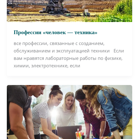
Профессии «человек — техника»
все профессии, связанные с созданием,
обслуживанием и эксплуатацией техники Если
вам нравятся лабораторные работы по физике,
химии, электротехнике, если