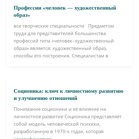
Профессии «человек — художественный
образ»
все творческие специальности Предметом
труда для представителей большинства
профессий типа «человек–художественный
образ» является: художественный образ,
способы его построения. Специалистам в
Соционика: ключ к личностному развитию
и улучшению отношений
Понимание соционики и её влияние на
личностное развитие Соционика представляет
собой модель человеческой психики,
разработанную в 1970-х годах, которая
классифицирует