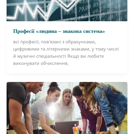
Професії «людина – знакова система»
всі професії, пов'язані з обрахунками,
цифровими та літерними знаками, у тому числі
й музичні спеціальності Якщо ви любите
виконувати обчислення,