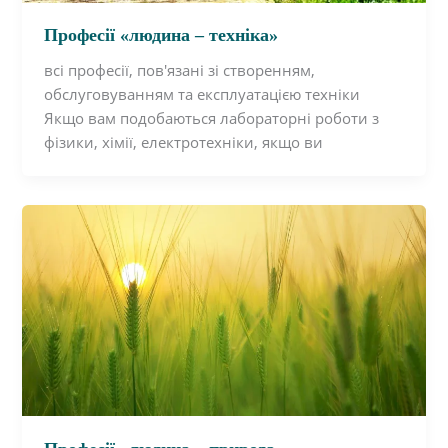
Професії «людина – техніка»
всі професії, пов'язані зі створенням,
обслуговуванням та експлуатацією техніки
Якщо вам подобаються лабораторні роботи з
фізики, хімії, електротехніки, якщо ви