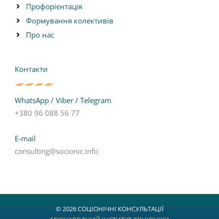
Профорієнтація
Формування колективів
Про нас
Контакти
WhatsApp / Viber / Telegram
+380 96 088 56 77
E-mail
consulting@socionic.info
© 2026 СОЦІОНІЧНІ КОНСУЛЬТАЦІЇ