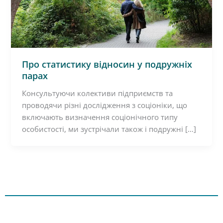
Про статистику відносин у подружніх
парах
Консультуючи колективи підприємств та
проводячи різні дослідження з соціоніки, що
включають визначення соціонічного типу
особистості, ми зустрічали також і подружні […]