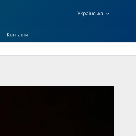
Українська
Контакти