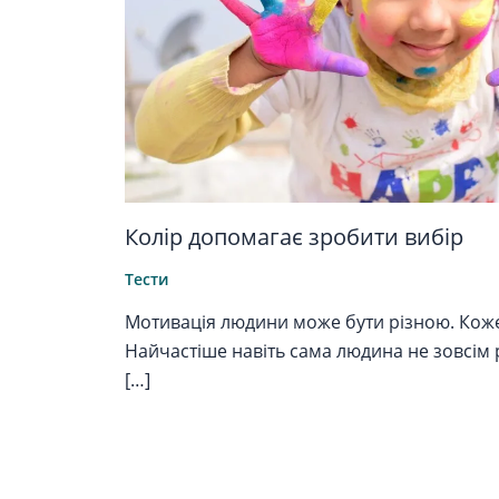
Колір допомагає зробити вибір
Тести
Мотивація людини може бути різною. Кожен
Найчастіше навіть сама людина не зовсім 
[…]