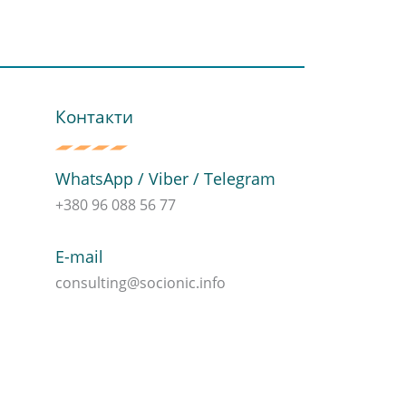
Контакти
WhatsApp / Viber / Telegram
+380 96 088 56 77
E-mail
consulting@socionic.info