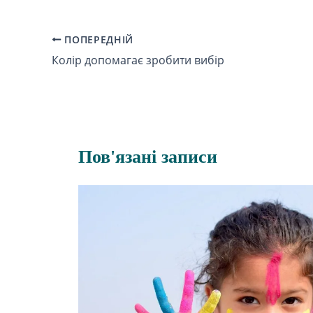
ПОПЕРЕДНІЙ
Колір допомагає зробити вибір
Пов'язані записи