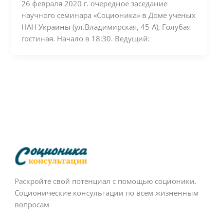
26 февраля 2020 г. очередное заседание
научного семинара «Cоционика» в Доме ученых
НАН Украины (ул.Владимирская, 45-А), Голубая
гостиная. Начало в 18:30. Ведущий:
Раскройте свой потенциал с помощью соционики.
Соционические консультации по всем жизненным
вопросам