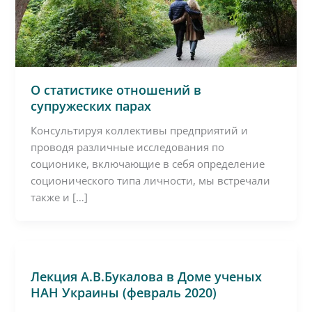
О статистике отношений в
супружеских парах
Консультируя коллективы предприятий и
проводя различные исследования по
соционике, включающие в себя определение
соционического типа личности, мы встречали
также и […]
Лекция А.В.Букалова в Доме ученых
НАН Украины (февраль 2020)